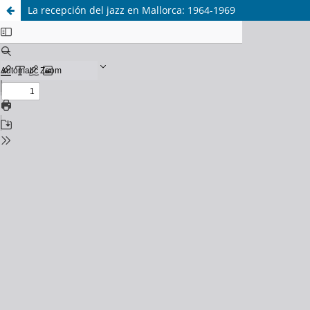
La recepción del jazz en Mallorca: 1964-1969